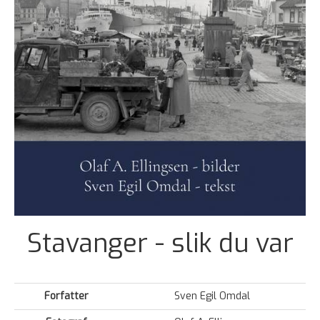
Stavanger - slik du var
Forfatter
Sven Egil Omdal