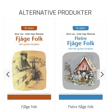
ALTERNATIVE PRODUKTER
Fjåge folk
Fleire fjåge folk