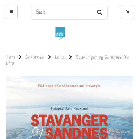
Hjem
Sakprosa
Lokal
Stavanger og Sandnes fra
lufta