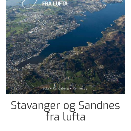
Stavanger og Sandnes
fra lufta