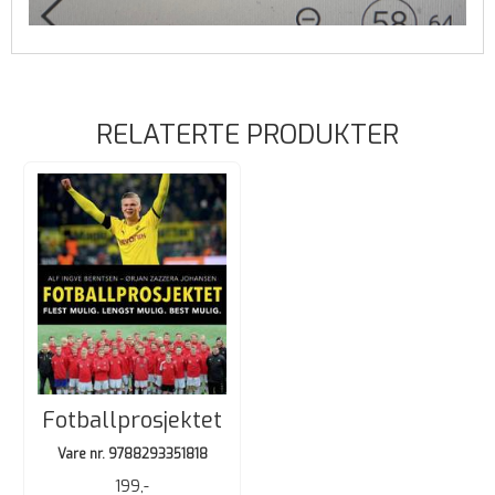
RELATERTE PRODUKTER
Fotballprosjektet
Vare nr. 9788293351818
199,-