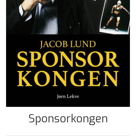
Sponsorkongen