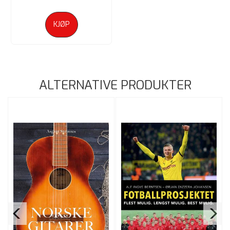
KJØP
ALTERNATIVE PRODUKTER