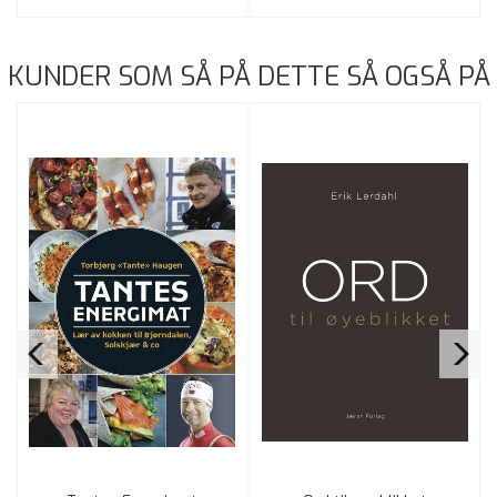
KUNDER SOM SÅ PÅ DETTE SÅ OGSÅ PÅ