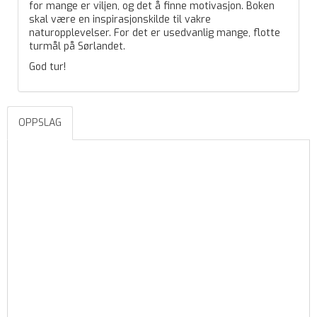
for mange er viljen, og det å finne motivasjon. Boken
skal være en inspirasjonskilde til vakre
naturopplevelser. For det er usedvanlig mange, flotte
turmål på Sørlandet.
God tur!
OPPSLAG