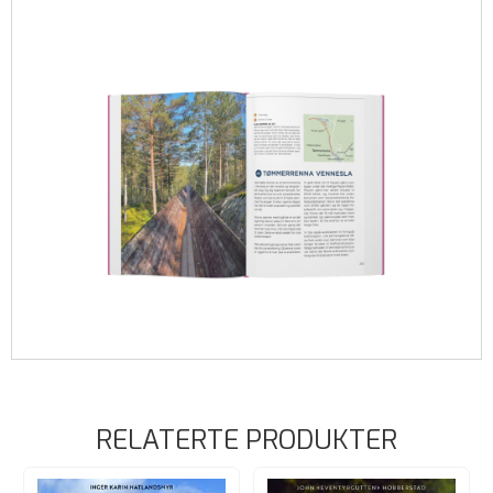
RELATERTE PRODUKTER