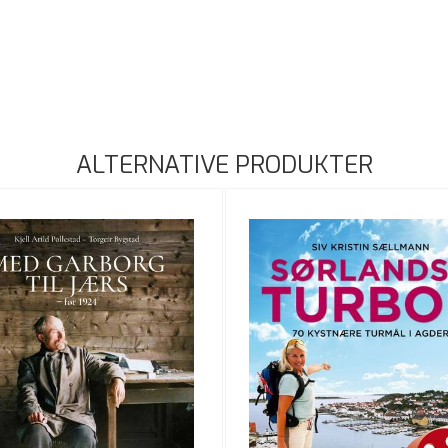
ALTERNATIVE PRODUKTER