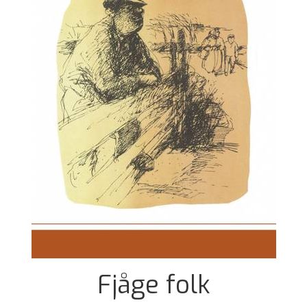
Fjåge folk