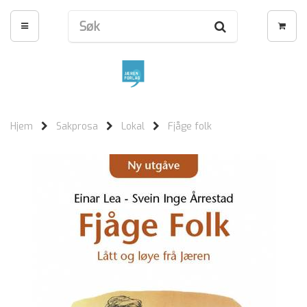
Hjem
Sakprosa
Lokal
Fjåge folk