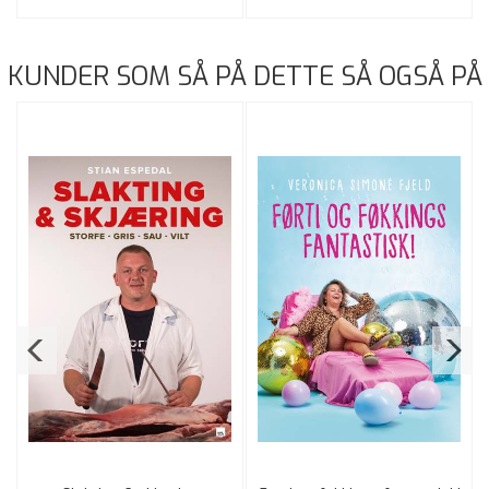
KUNDER SOM SÅ PÅ DETTE SÅ OGSÅ PÅ